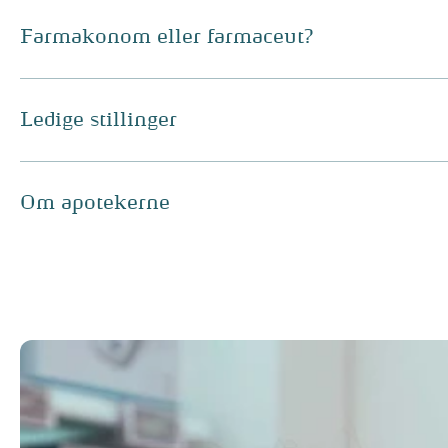
Farmakonom eller farmaceut?
Ledige stillinger
Om apotekerne