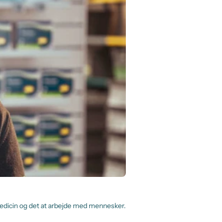
edicin og det at arbejde med mennesker.