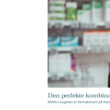
Den perfekte kombin
Mette Laugesen er farmakonom på Aars A