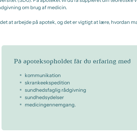
ådgivning om brug af medicin.
det at arbejde på apotek, og det er vigtigt at lære, hvordan m
På apoteksopholdet får du erfaring med
kommunikation
skrankeekspedition
sundhedsfaglig rådgivning
sundhedsydelser
medicingennemgang.