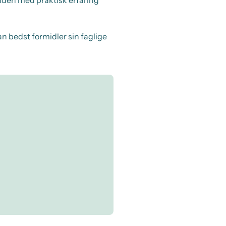
an bedst formidler sin faglige