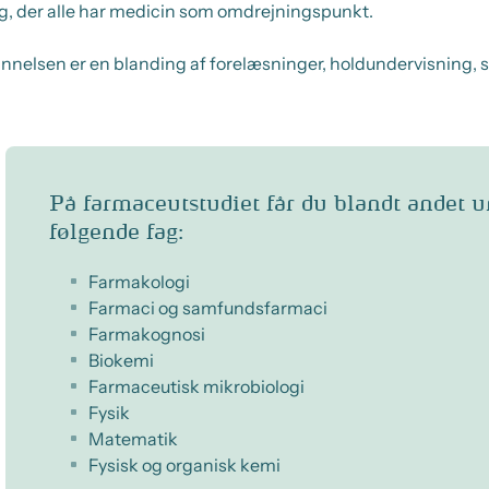
g, der alle har medicin som omdrejningspunkt.
elsen er en blanding af forelæsninger, holdundervisning, 
På farmaceutstudiet får du blandt andet u
følgende fag:
Farmakologi
Farmaci og samfundsfarmaci
Farmakognosi
Biokemi
Farmaceutisk mikrobiologi
Fysik
Matematik
Fysisk og organisk kemi