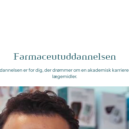
Farmaceutuddannelsen
annelsen er for dig, der drømmer om en akademisk karriere
lægemidler.