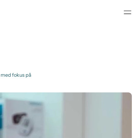
 med fokus på